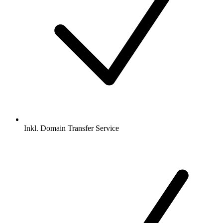
Inkl.
Domain Transfer Service