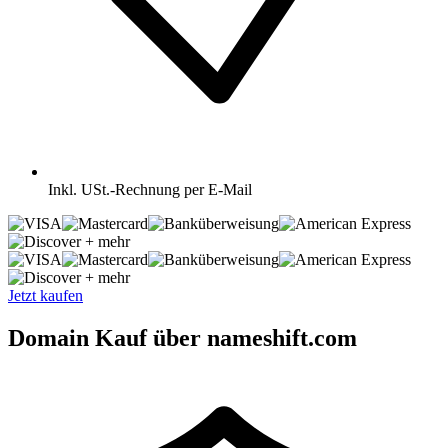
Inkl.
USt.-Rechnung per E-Mail
+ mehr
+ mehr
Jetzt kaufen
Domain Kauf über nameshift.com