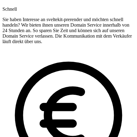
Schnell
Sie haben Interesse an sveltekit-prerender und möchten schnell
handeln? Wir bieten ihnen unseren Domain Service innerhalb von
24 Stunden an. So sparen Sie Zeit und können sich auf unseren
Domain Service verlassen. Die Kommunikation mit dem Verkäufer
läuft direkt über uns.