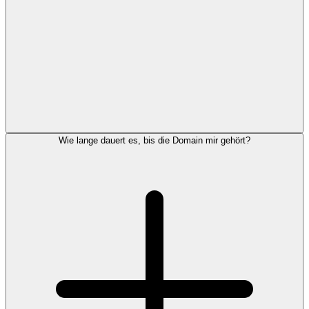
Wie lange dauert es, bis die Domain mir gehört?