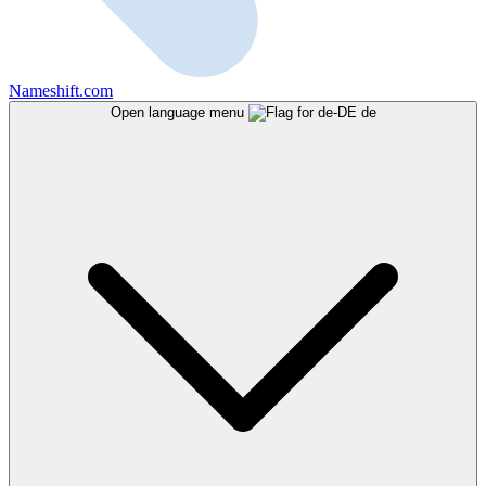
Nameshift.com
Open language menu
de