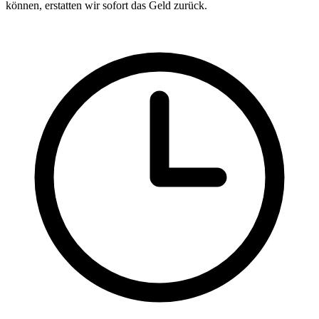
können, erstatten wir sofort das Geld zurück.