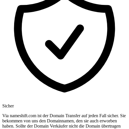
Sicher
Via nameshift.com ist der Domain Transfer auf jeden Fall sicher. Sie
bekommen von uns den Domainnamen, den sie auch erworben
haben. Sollte der Domain Verkäufer nicht die Domain übertragen