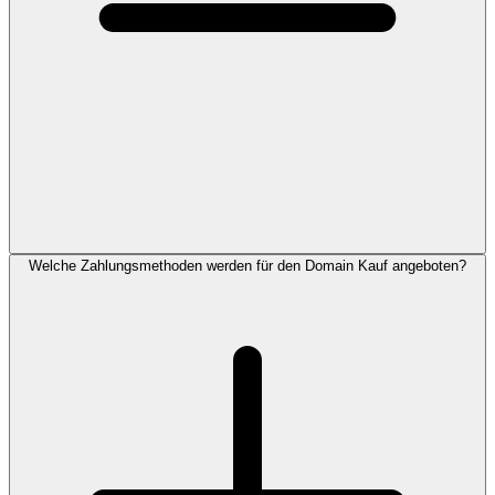
Welche Zahlungsmethoden werden für den Domain Kauf angeboten?