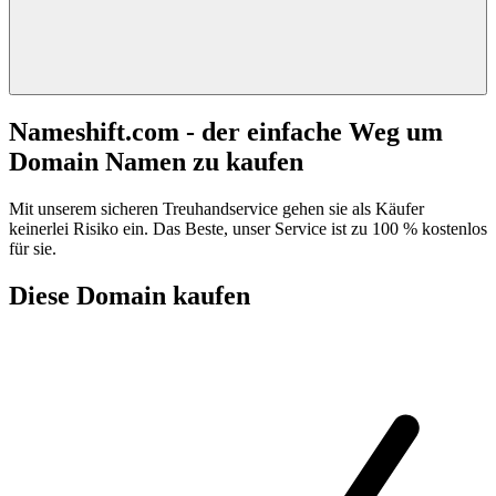
Nameshift.com - der einfache Weg um
Domain Namen zu kaufen
Mit unserem sicheren Treuhandservice gehen sie als Käufer
keinerlei Risiko ein. Das Beste, unser Service ist zu 100 % kostenlos
für sie.
Diese Domain kaufen