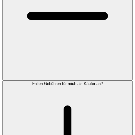
Fallen Gebühren für mich als Käufer an?