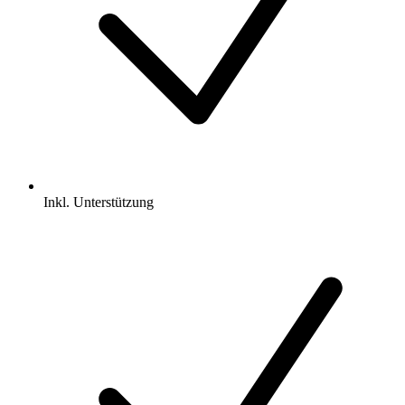
Inkl.
Unterstützung