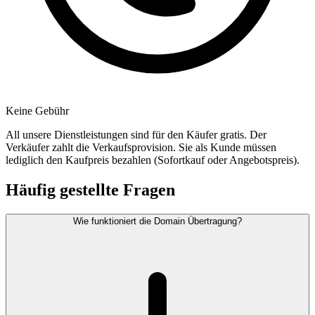
Keine Gebühr
All unsere Dienstleistungen sind für den Käufer gratis. Der
Verkäufer zahlt die Verkaufsprovision. Sie als Kunde müssen
lediglich den Kaufpreis bezahlen (Sofortkauf oder Angebotspreis).
Häufig gestellte Fragen
Wie funktioniert die Domain Übertragung?