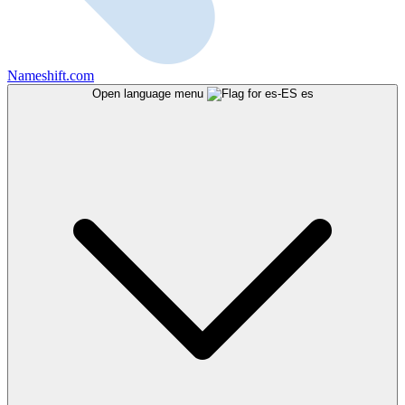
Nameshift.com
Open language menu
es