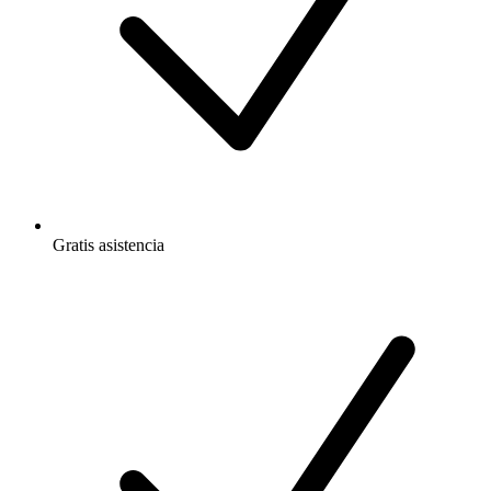
Gratis
asistencia