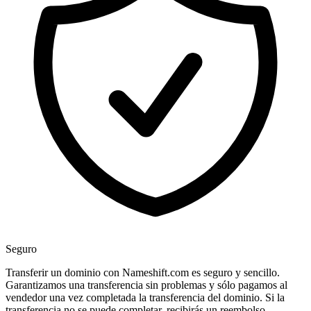
Seguro
Transferir un dominio con Nameshift.com es seguro y sencillo.
Garantizamos una transferencia sin problemas y sólo pagamos al
vendedor una vez completada la transferencia del dominio. Si la
transferencia no se puede completar, recibirás un reembolso