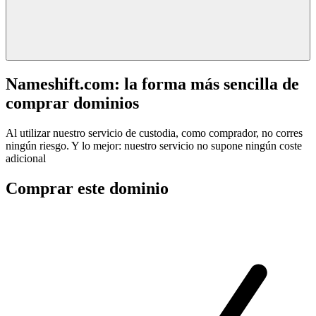
Nameshift.com: la forma más sencilla de
comprar dominios
Al utilizar nuestro servicio de custodia, como comprador, no corres
ningún riesgo. Y lo mejor: nuestro servicio no supone ningún coste
adicional
Comprar este dominio