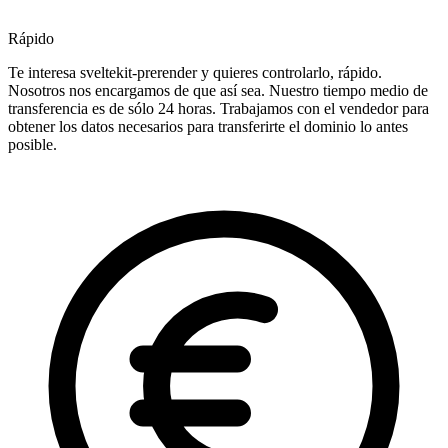
Rápido
Te interesa sveltekit-prerender y quieres controlarlo, rápido.
Nosotros nos encargamos de que así sea. Nuestro tiempo medio de
transferencia es de sólo 24 horas. Trabajamos con el vendedor para
obtener los datos necesarios para transferirte el dominio lo antes
posible.