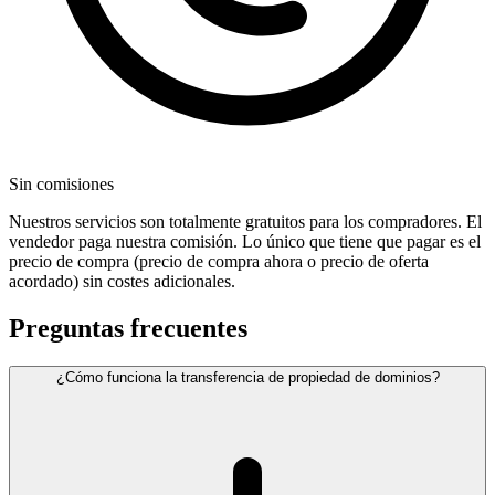
Sin comisiones
Nuestros servicios son totalmente gratuitos para los compradores. El
vendedor paga nuestra comisión. Lo único que tiene que pagar es el
precio de compra (precio de compra ahora o precio de oferta
acordado) sin costes adicionales.
Preguntas frecuentes
¿Cómo funciona la transferencia de propiedad de dominios?