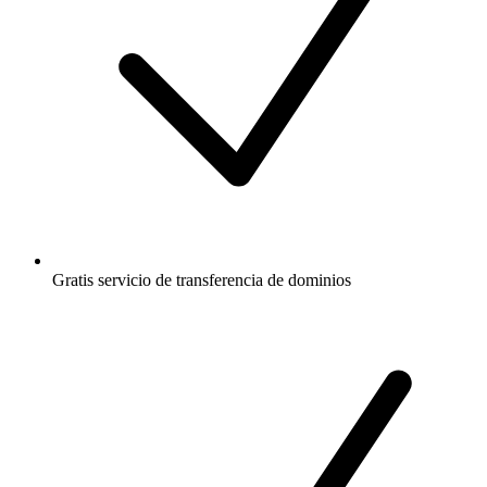
Gratis
servicio de transferencia de dominios