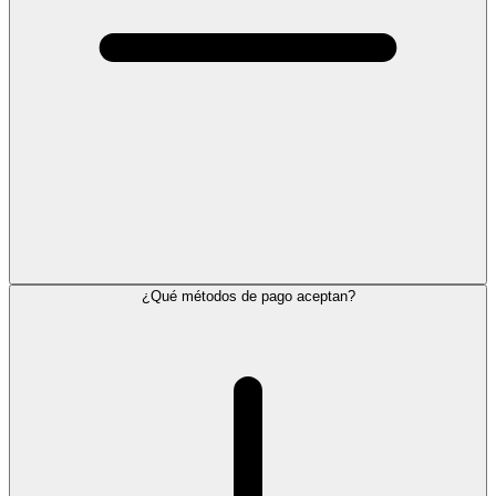
¿Qué métodos de pago aceptan?