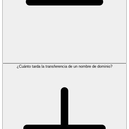
¿Cuánto tarda la transferencia de un nombre de dominio?