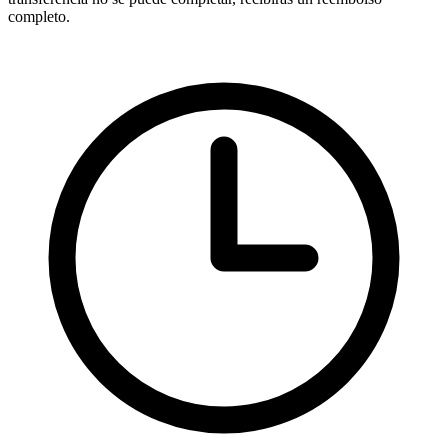
completo.