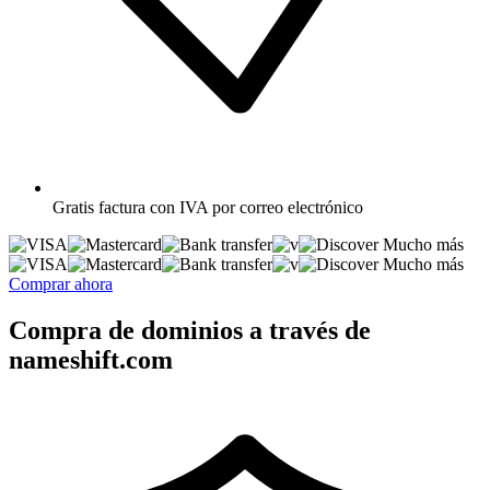
Gratis
factura con IVA por correo electrónico
Mucho más
Mucho más
Comprar ahora
Compra de dominios a través de
nameshift.com